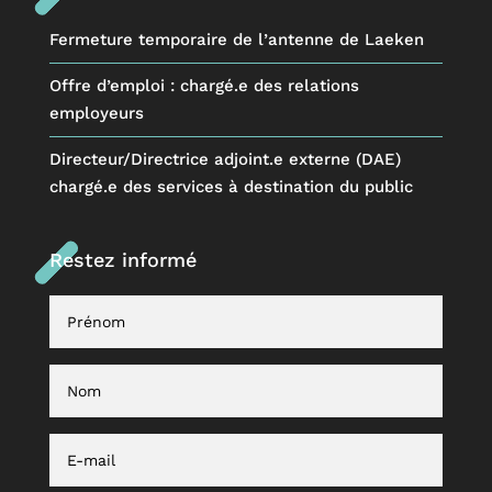
Fermeture temporaire de l’antenne de Laeken
Offre d’emploi : chargé.e des relations
employeurs
Directeur/Directrice adjoint.e externe (DAE)
chargé.e des services à destination du public
Restez informé