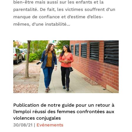
bien-être mais aussi sur les enfants et la
parentalité. De fait, les victimes souffrent d’un
manque de confiance et d’estime d’elles-
mêmes, d’une instabilité...
Publication de notre guide pour un retour à
l’emploi réussi des femmes confrontées aux
violences conjugales
30/08/21
|
Evénements