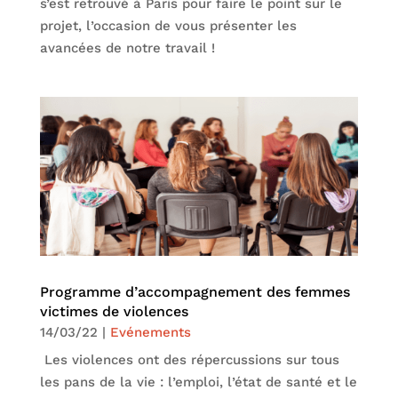
s’est retrouvé à Paris pour faire le point sur le
projet, l’occasion de vous présenter les
avancées de notre travail !
Programme d’accompagnement des femmes
victimes de violences
14/03/22
|
Evénements
Les violences ont des répercussions sur tous
les pans de la vie : l’emploi, l’état de santé et le