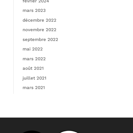
février 2024
mars 2023
décembre 2022
novembre 2022
septembre 2022
mai 2022
mars 2022
août 2021
juillet 2021
mars 2021