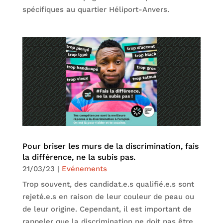
spécifiques au quartier Héliport-Anvers.
Pour briser les murs de la discrimination, fais
la différence, ne la subis pas.
21/03/23
|
Evénements
Trop souvent, des candidat.e.s qualifié.e.s sont
rejeté.e.s en raison de leur couleur de peau ou
de leur origine. Cependant, il est important de
rappeler que la discrimination ne doit pas être