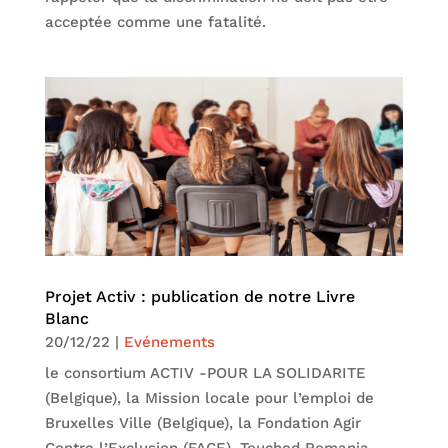
acceptée comme une fatalité.
Projet Activ : publication de notre Livre
Blanc
20/12/22
|
Evénements
le consortium ACTIV -POUR LA SOLIDARITE
(Belgique), la Mission locale pour l’emploi de
Bruxelles Ville (Belgique), la Fondation Agir