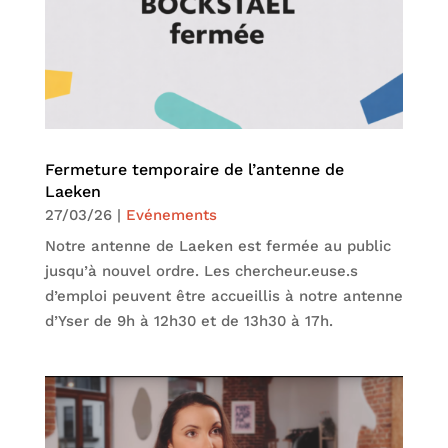
Fermeture temporaire de l’antenne de
Laeken
27/03/26
|
Evénements
Notre antenne de Laeken est fermée au public
jusqu’à nouvel ordre. Les chercheur.euse.s
d’emploi peuvent être accueillis à notre antenne
d’Yser de 9h à 12h30 et de 13h30 à 17h.