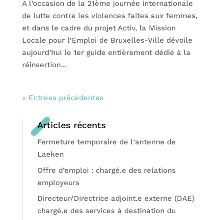
A l’occasion de la 21ème journée internationale
de lutte contre les violences faites aux femmes,
et dans le cadre du projet Activ, la Mission
Locale pour l’Emploi de Bruxelles-Ville dévoile
aujourd’hui le 1er guide entièrement dédié à la
réinsertion...
« Entrées précédentes
Articles récents
Fermeture temporaire de l’antenne de
Laeken
Offre d’emploi : chargé.e des relations
employeurs
Directeur/Directrice adjoint.e externe (DAE)
chargé.e des services à destination du