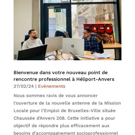
Bienvenue dans votre nouveau point de
rencontre professionnel à Héliport-Anvers
27/02/24
|
Evénements
Nous sommes ravis de vous annoncer
l’ouverture de la nouvelle antenne de la Mission
Locale pour l’Emploi de Bruxelles-Ville située
Chaussée d’Anvers 208. Cette initiative a pour
objectif de répondre plus efficacement aux
besoins d’accompagnement socioprofessionnel