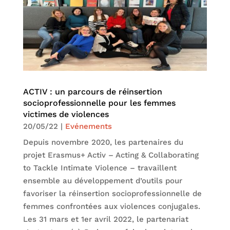
ACTIV : un parcours de réinsertion
socioprofessionnelle pour les femmes
victimes de violences
20/05/22
|
Evénements
Depuis novembre 2020, les partenaires du
projet Erasmus+ Activ – Acting & Collaborating
to Tackle Intimate Violence – travaillent
ensemble au développement d’outils pour
favoriser la réinsertion socioprofessionnelle de
femmes confrontées aux violences conjugales.
Les 31 mars et 1er avril 2022, le partenariat