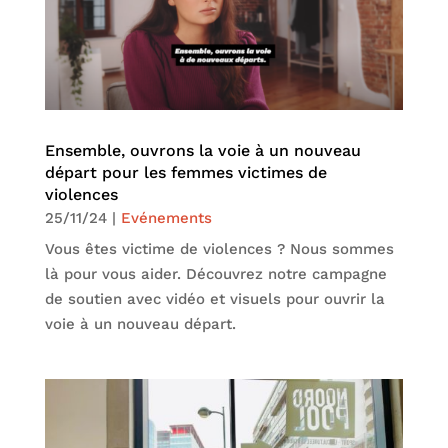
Ensemble, ouvrons la voie à un nouveau
départ pour les femmes victimes de
violences
25/11/24
|
Evénements
Vous êtes victime de violences ? Nous sommes
là pour vous aider. Découvrez notre campagne
de soutien avec vidéo et visuels pour ouvrir la
voie à un nouveau départ.