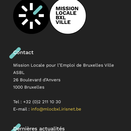
Contact
Mission Locale pour l’Emploi de Bruxelles Ville
ASBL
26 Boulevard d’Anvers
1000 Bruxelles
Tel : +32 (0)2 211 10 30
E-mail :
info@mlocbxl.irisnet.be
Dernières actualités