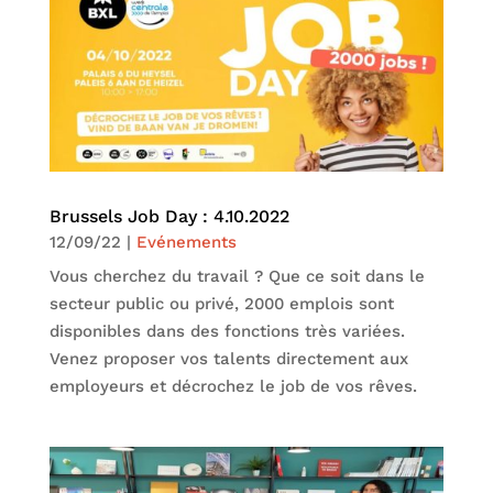
Brussels Job Day : 4.10.2022
12/09/22
|
Evénements
Vous cherchez du travail ? Que ce soit dans le
secteur public ou privé, 2000 emplois sont
disponibles dans des fonctions très variées.
Venez proposer vos talents directement aux
employeurs et décrochez le job de vos rêves.