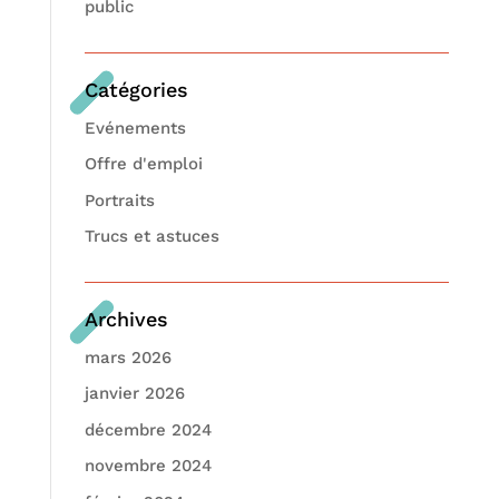
public
Catégories
Evénements
Offre d'emploi
Portraits
Trucs et astuces
Archives
mars 2026
janvier 2026
décembre 2024
novembre 2024