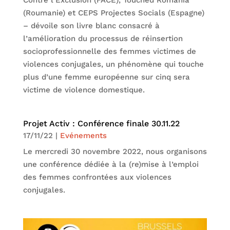
Contre l’Exclusion (FACE), Touched Romania
(Roumanie) et CEPS Projectes Socials (Espagne)
– dévoile son livre blanc consacré à
l’amélioration du processus de réinsertion
socioprofessionnelle des femmes victimes de
violences conjugales, un phénomène qui touche
plus d’une femme européenne sur cinq sera
victime de violence domestique.
Projet Activ : Conférence finale 30.11.22
17/11/22
|
Evénements
Le mercredi 30 novembre 2022, nous organisons
une conférence dédiée à la (re)mise à l’emploi
des femmes confrontées aux violences
conjugales.