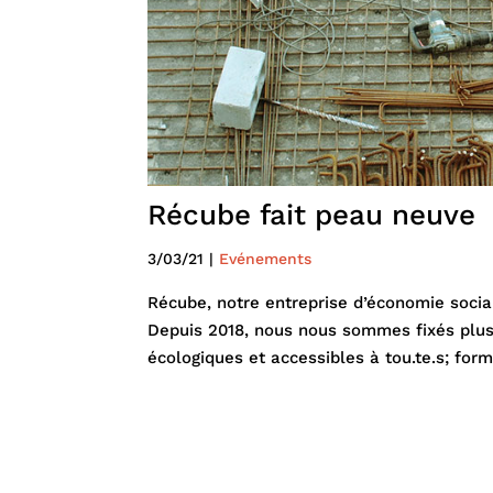
Récube fait peau neuve
3/03/21
|
Evénements
Récube, notre entreprise d’économie socia
Depuis 2018, nous nous sommes fixés plusi
écologiques et accessibles à tou.te.s; form