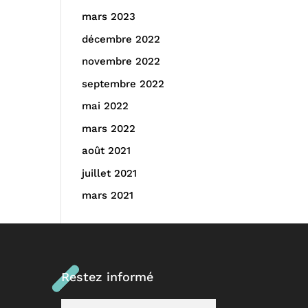
mars 2023
décembre 2022
novembre 2022
septembre 2022
mai 2022
mars 2022
août 2021
juillet 2021
mars 2021
Restez informé