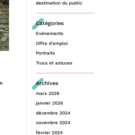
destination du public
Catégories
Evénements
Offre d'emploi
Portraits
Trucs et astuces
Archives
e.
mars 2026
janvier 2026
décembre 2024
novembre 2024
février 2024