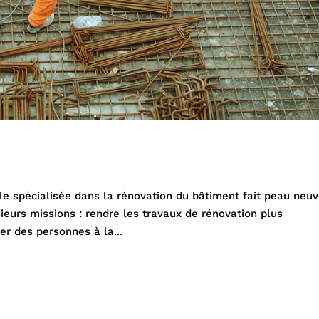
le spécialisée dans la rénovation du bâtiment fait peau neuv
eurs missions : rendre les travaux de rénovation plus
er des personnes à la...