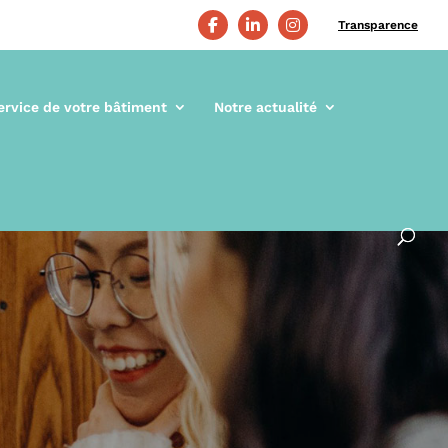
Transparence
ervice de votre bâtiment
Notre actualité