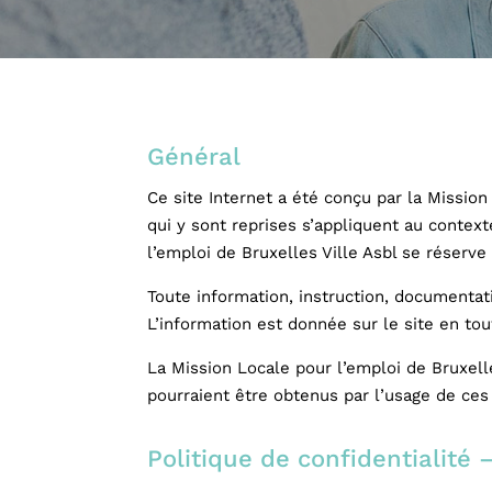
Général
Ce site Internet a été conçu par la Missio
qui y sont reprises s’appliquent au context
l’emploi de Bruxelles Ville Asbl se réserve
Toute information, instruction, documentat
L’information est donnée sur le site en tou
La Mission Locale pour l’emploi de Bruxelle
pourraient être obtenus par l’usage de ces
Politique de confidentialité