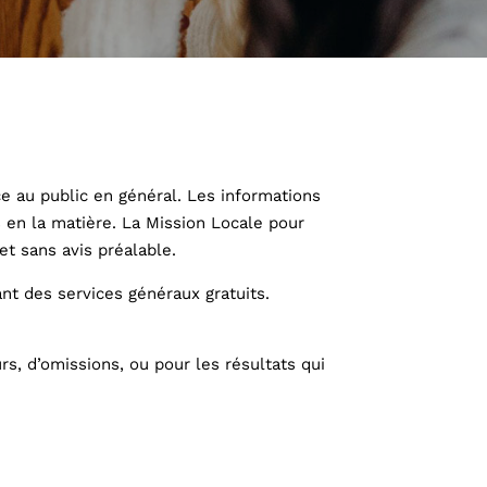
ce au public en général. Les informations
s en la matière. La Mission Locale pour
et sans avis préalable.
nt des services généraux gratuits.
rs, d’omissions, ou pour les résultats qui