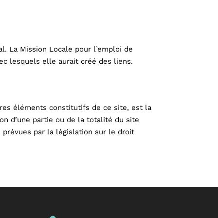
ral. La Mission Locale pour l’emploi de
c lesquels elle aurait créé des liens.
res éléments constitutifs de ce site, est la
n d’une partie ou de la totalité du site
prévues par la législation sur le droit