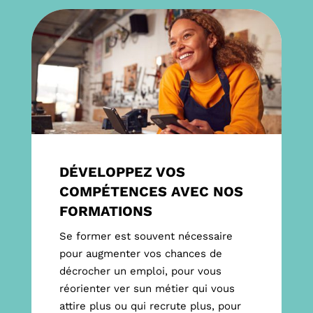
DÉVELOPPEZ VOS
COMPÉTENCES AVEC NOS
FORMATIONS
Se former est souvent nécessaire
pour augmenter vos chances de
décrocher un emploi, pour vous
réorienter ver sun métier qui vous
attire plus ou qui recrute plus, pour