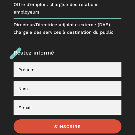
Offre d’emploi : chargé.e des relations
employeurs
Directeur/Directrice adjoint.e externe (DAE)
chargé.e des services à destination du public
Restez informé
S'INSCRIRE