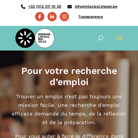
+32 (0)2 211 10 30
info@mlocbxl.irisnet.be
Transparence
Pour votre recherche
d’emploi
Trouver un emploi n’est pas toujours une
mission facile. Une recherche d’emploi
efficace demande du temps, de la réflexion
et de la préparation.
Pour vous aider à faire la différence dans