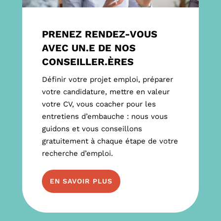
PRENEZ RENDEZ-VOUS
AVEC UN.E DE NOS
CONSEILLER.ÈRES
Définir votre projet emploi, préparer
votre candidature, mettre en valeur
votre CV, vous coacher pour les
entretiens d’embauche : nous vous
guidons et vous conseillons
gratuitement à chaque étape de votre
recherche d’emploi.
EN SAVOIR PLUS