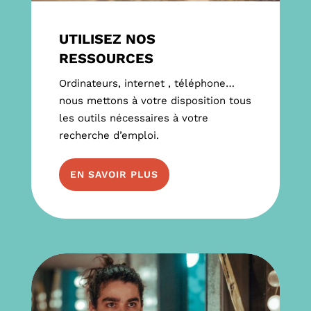
UTILISEZ NOS
RESSOURCES
Ordinateurs, internet , téléphone…
nous mettons à votre disposition tous
les outils nécessaires à votre
recherche d’emploi.
EN SAVOIR PLUS