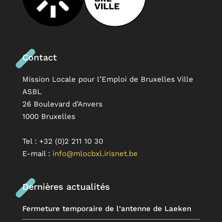
Contact
Mission Locale pour l’Emploi de Bruxelles Ville
ASBL
26 Boulevard d’Anvers
1000 Bruxelles
Tel : +32 (0)2 211 10 30
E-mail :
info@mlocbxl.irisnet.be
Dernières actualités
Fermeture temporaire de l’antenne de Laeken