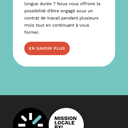
longue durée ? Nous vous offrons la
possibilité d’être engagé sous un
contrat de travail pendant plusieurs
mois tout en continuant à vous
former.
EN SAVOIR PLUS