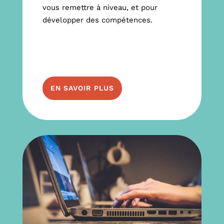
vous remettre à niveau, et pour
développer des compétences.
EN SAVOIR PLUS