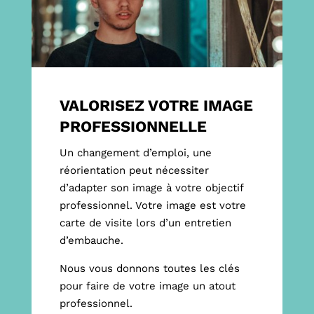
VALORISEZ VOTRE IMAGE
PROFESSIONNELLE
Un changement d’emploi, une
réorientation peut nécessiter
d’adapter son image à votre objectif
professionnel. Votre image est votre
carte de visite lors d’un entretien
d’embauche.
Nous vous donnons toutes les clés
pour faire de votre image un atout
professionnel.