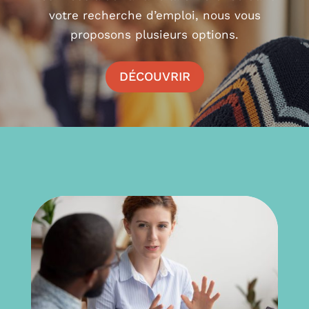
votre recherche d’emploi, nous vous
proposons plusieurs options.
DÉCOUVRIR