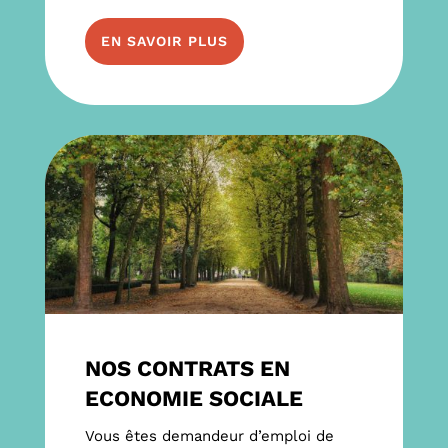
EN SAVOIR PLUS
NOS CONTRATS EN
ECONOMIE SOCIALE
Vous êtes demandeur d’emploi de