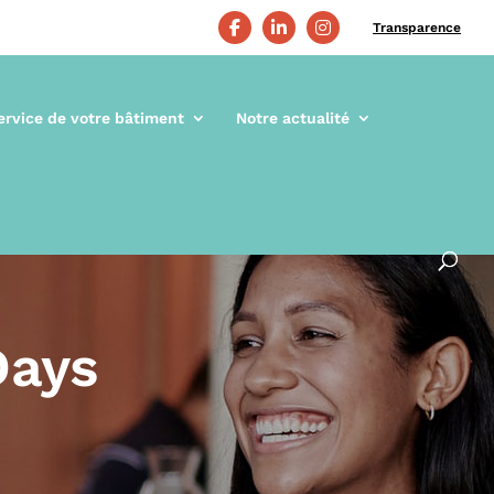
Transparence
ervice de votre bâtiment
Notre actualité
Days