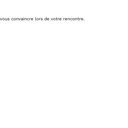
 vous convaincre lors de votre rencontre.