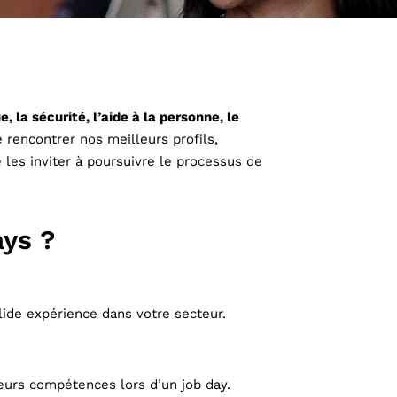
ue, la sécurité, l’aide à la personne, le
rencontrer nos meilleurs profils,
 les inviter à poursuivre le processus de
ays ?
lide expérience dans votre secteur.
eurs compétences lors d’un job day.