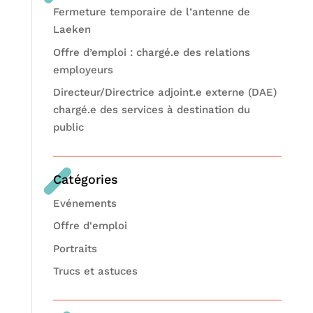
Fermeture temporaire de l’antenne de
Laeken
Offre d’emploi : chargé.e des relations
employeurs
Directeur/Directrice adjoint.e externe (DAE)
chargé.e des services à destination du
public
Catégories
Evénements
Offre d'emploi
Portraits
Trucs et astuces