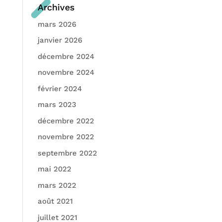
Archives
mars 2026
janvier 2026
décembre 2024
novembre 2024
février 2024
mars 2023
décembre 2022
novembre 2022
septembre 2022
mai 2022
mars 2022
août 2021
juillet 2021