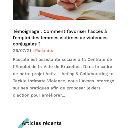
Témoignage : Comment favoriser l’accès à
l’emploi des femmes victimes de violences
conjugales ?
26/07/21
|
Portraits
Pascale est assistante sociale à la Centrale de
l’Emploi de la Ville de Bruxelles. Dans le cadre
de notre projet Activ – Acting & Collaborating to
Tackle Intimate Violence, nous l’avons interrogé
sur ses pratiques afin de proposer leviers
d’action pour améliorer...
Articles récents