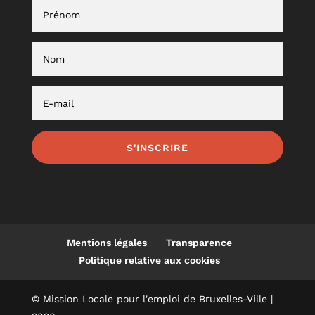
S'INSCRIRE
Mentions légales
Transparence
Politique relative aux cookies
© Mission Locale pour l'emploi de Bruxelles-Ville |