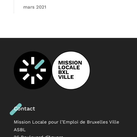
mars 2021
Contact
Mission Locale pour l’Emploi de Bruxelles Ville
ASBL