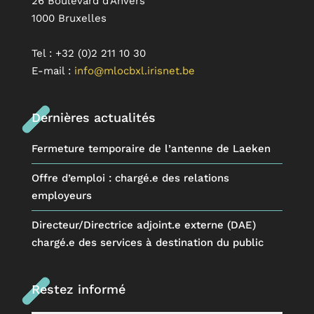
26 Boulevard d’Anvers
1000 Bruxelles
Tel : +32 (0)2 211 10 30
E-mail :
info@mlocbxl.irisnet.be
Dernières actualités
Fermeture temporaire de l’antenne de Laeken
Offre d’emploi : chargé.e des relations
employeurs
Directeur/Directrice adjoint.e externe (DAE)
chargé.e des services à destination du public
Restez informé