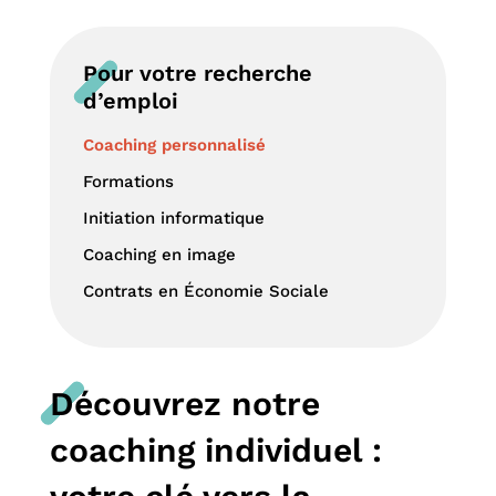
Pour votre recherche
d’emploi
Coaching personnalisé
Formations
Initiation informatique
Coaching en image
Contrats en Économie Sociale
Découvrez notre
coaching individuel :