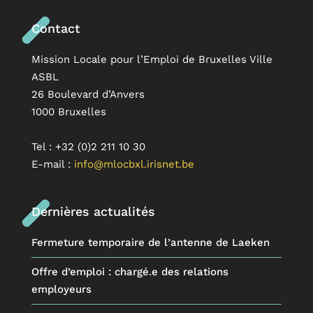
Contact
Mission Locale pour l’Emploi de Bruxelles Ville
ASBL
26 Boulevard d’Anvers
1000 Bruxelles
Tel : +32 (0)2 211 10 30
E-mail :
info@mlocbxl.irisnet.be
Dernières actualités
Fermeture temporaire de l’antenne de Laeken
Offre d’emploi : chargé.e des relations
employeurs