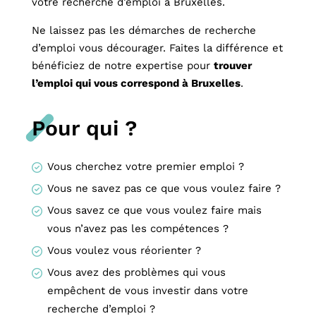
votre recherche d’emploi à Bruxelles.
Ne laissez pas les démarches de recherche
d’emploi vous décourager. Faites la différence et
bénéficiez de notre expertise pour
trouver
l’emploi qui vous correspond à Bruxelles
.
Pour qui ?
Vous cherchez votre premier emploi ?
Vous ne savez pas ce que vous voulez faire ?
Vous savez ce que vous voulez faire mais
vous n’avez pas les compétences ?
Vous voulez vous réorienter ?
Vous avez des problèmes qui vous
empêchent de vous investir dans votre
recherche d’emploi ?