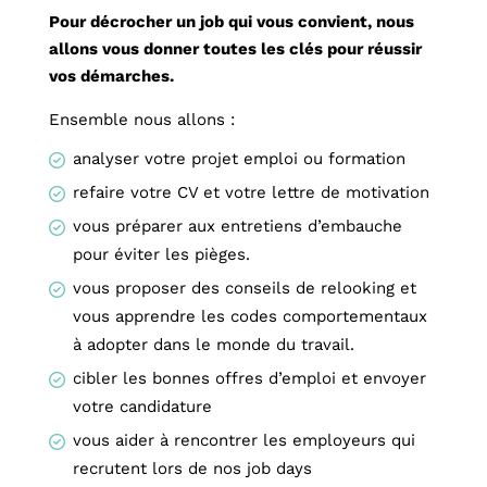
Pour décrocher un job qui vous convient, nous
allons vous donner toutes les clés pour réussir
vos démarches.
Ensemble nous allons :
analyser votre projet emploi ou formation
refaire votre CV et votre lettre de motivation
vous préparer aux entretiens d’embauche
pour éviter les pièges.
vous proposer des conseils de relooking et
vous apprendre les codes comportementaux
à adopter dans le monde du travail.
cibler les bonnes offres d’emploi et envoyer
votre candidature
vous aider à rencontrer les employeurs qui
recrutent lors de nos job days