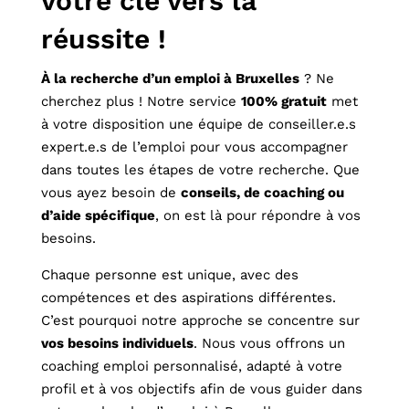
votre clé vers la
réussite !
À la recherche d’un emploi à Bruxelles
? Ne
cherchez plus ! Notre service
100% gratuit
met
à votre disposition une équipe de conseiller.e.s
expert.e.s de l’emploi pour vous accompagner
dans toutes les étapes de votre recherche. Que
vous ayez besoin de
conseils, de coaching ou
d’aide spécifique
, on est là pour répondre à vos
besoins.
Chaque personne est unique, avec des
compétences et des aspirations différentes.
C’est pourquoi notre approche se concentre sur
vos besoins individuels
. Nous vous offrons un
coaching emploi personnalisé, adapté à votre
profil et à vos objectifs afin de vous guider dans