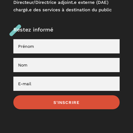
Directeur/Directrice adjoint.e externe (DAE)
chargé.e des services à destination du public
Restez informé
S'INSCRIRE