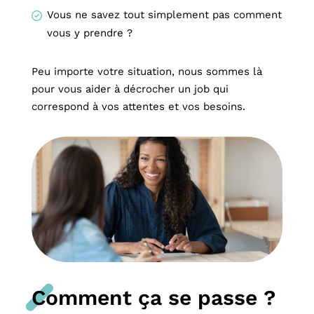
Vous ne savez tout simplement pas comment
vous y prendre ?
Peu importe votre situation, nous sommes là
pour vous aider à décrocher un job qui
correspond à vos attentes et vos besoins.
Comment ça se passe ?