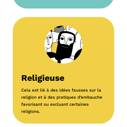
Religieuse
Cela
est lié
à des idées fausses sur la
religion et à des pratiques d’embauche
favorisant
ou excluant
certaines
religions
.