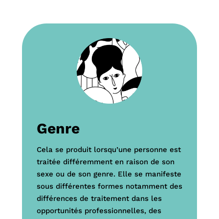
Genre
Cela se produit lorsqu’une personne est
traitée différemment en raison de son
sexe ou de son genre
.
Elle se manifeste
sous différentes formes
notamment des
différences de traitement dans les
opportunités professionnelles, des