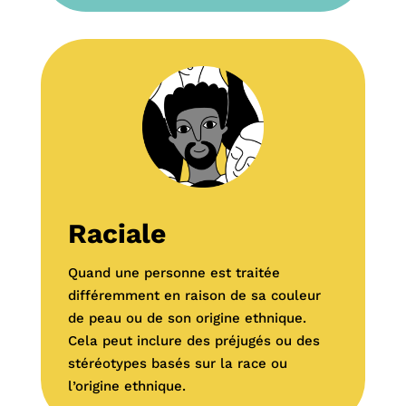
Raciale
Quand une personne est traitée
différemment en raison de sa couleur
de peau ou de son origine ethnique.
Cela peut inclure des préjugés ou des
stéréotypes basés sur la race ou
l’origine ethnique.