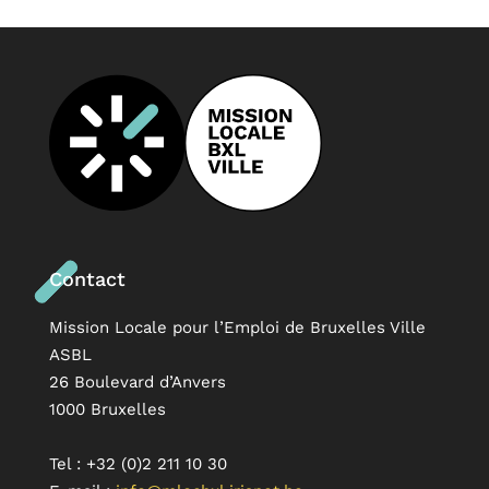
Contact
Mission Locale pour l’Emploi de Bruxelles Ville
ASBL
26 Boulevard d’Anvers
1000 Bruxelles
Tel : +32 (0)2 211 10 30