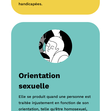
handicapées
.
Orientation
sexuelle
Elle se produit quand une personne est
traitée injustement en fonction de son
orientation, telle qu’être homosexuel
,