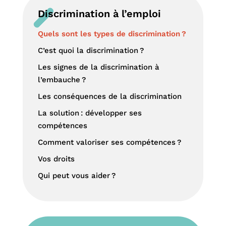
Discrimination à l’emploi
Quels sont les types de discrimination ?
C’est quoi la discrimination ?
Les signes de la discrimination à
l’embauche ?
Les conséquences de la discrimination
La solution : développer ses
compétences
Comment valoriser ses compétences ?
Vos droits
Qui peut vous aider ?