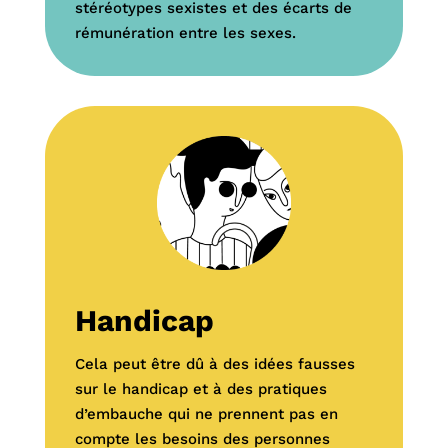
stéréotypes sexistes et des écarts de
rémunération entre les sexes.
Handicap
Cela peut être dû à des idées fausses
sur le handicap et à des pratiques
d’embauche qui ne prennent pas en
compte les besoins des personnes