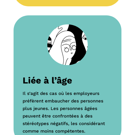
Liée à l’âge
Il s’agit des cas
où
les employeurs
préfèrent embaucher des personnes
plus jeunes. Les personnes âgées
peuvent être confrontées à des
stéréotypes négatifs, les considérant
comme moins compétentes.