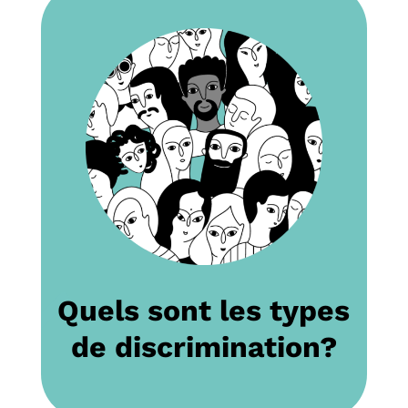
Quels sont les types
de discrimination?