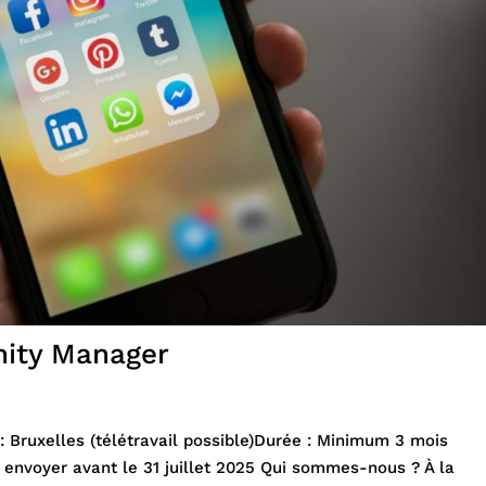
nity Manager
 Bruxelles (télétravail possible)Durée : Minimum 3 mois
envoyer avant le 31 juillet 2025 Qui sommes-nous ? À la