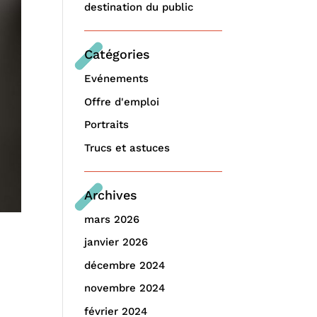
destination du public
Catégories
Evénements
Offre d'emploi
Portraits
Trucs et astuces
Archives
mars 2026
janvier 2026
décembre 2024
novembre 2024
février 2024