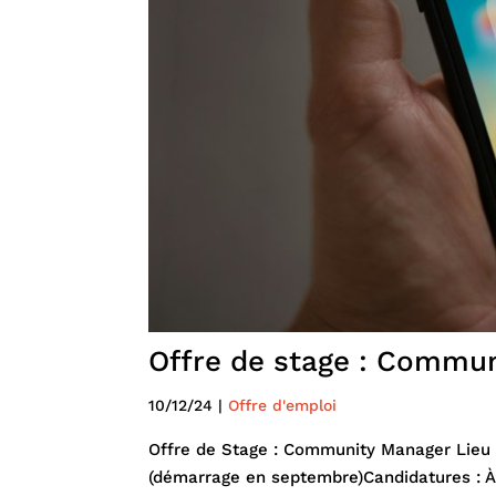
Offre de stage : Commu
10/12/24
|
Offre d'emploi
Offre de Stage : Community Manager Lieu :
(démarrage en septembre)Candidatures : À 