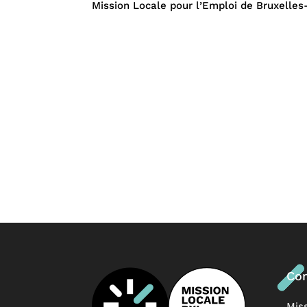
Mission Locale pour l’Emploi de Bruxelles-
Con
Mis